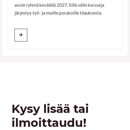
avoin ryhmä keväällä 2027. Sillä välin kursseja
järjestyy työ- ja muille porukoille tilauksesta.
Kysy lisää tai
ilmoittaudu!