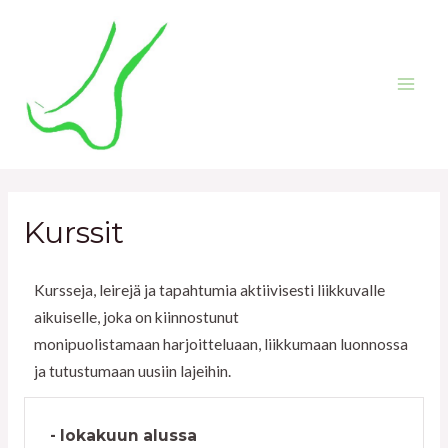
Kurssit
Kursseja, leirejä ja tapahtumia aktiivisesti liikkuvalle
aikuiselle, joka on kiinnostunut
monipuolistamaan harjoitteluaan, liikkumaan luonnossa
ja tutustumaan uusiin lajeihin.
- lokakuun alussa