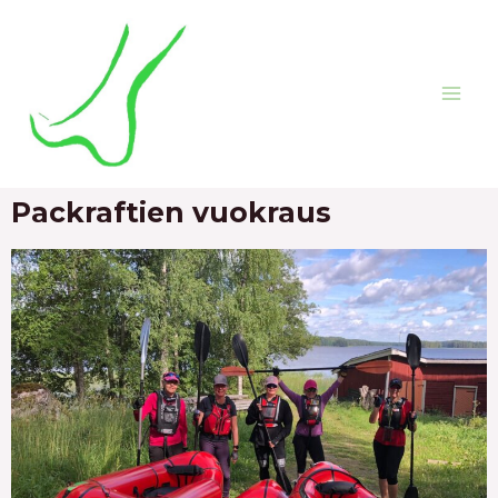
Packraftien vuokraus