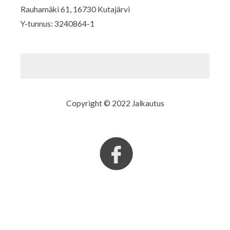
Rauhamäki 61, 16730 Kutajärvi
Y-tunnus: 3240864-1
Copyright © 2022 Jalkautus